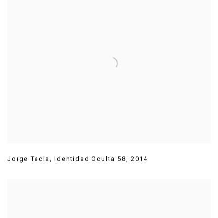
Jorge Tacla
,
Identidad Oculta 58
,
2014