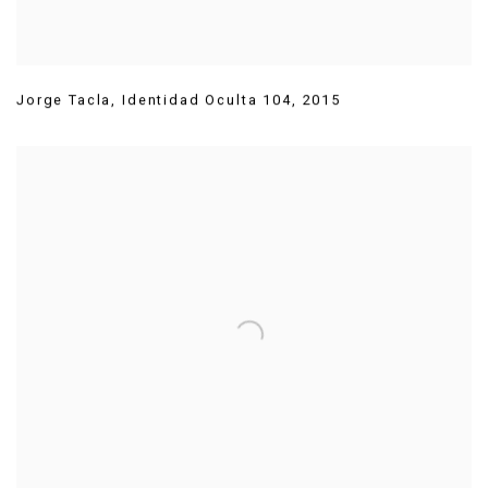
Jorge Tacla
,
Identidad Oculta 104
,
2015