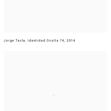
Jorge Tacla
,
Identidad Oculta 74
,
2014