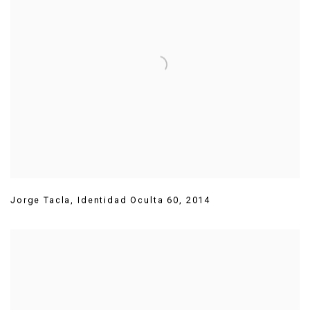
Jorge Tacla
,
Identidad Oculta 60
,
2014