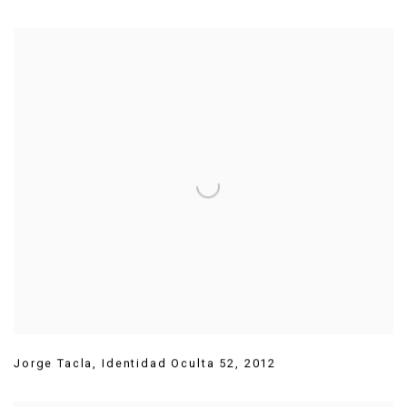
Jorge Tacla
,
Identidad Oculta 52
,
2012