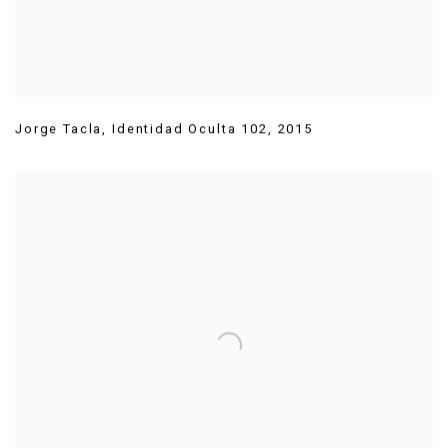
Jorge Tacla
,
Identidad Oculta 102
,
2015