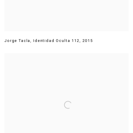
Jorge Tacla
,
Identidad Oculta 112
,
2015