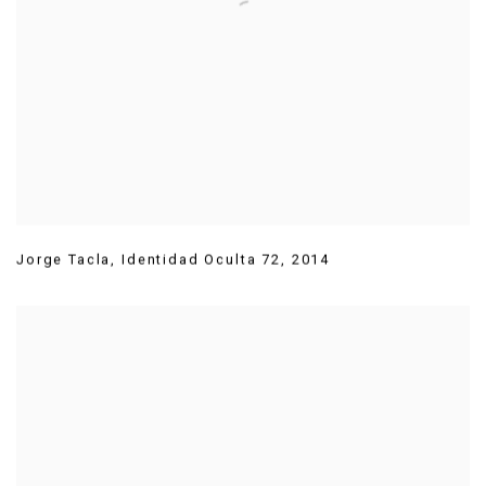
Jorge Tacla
,
Identidad Oculta 72
,
2014