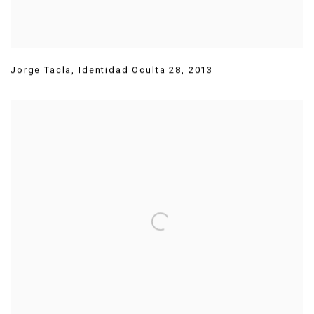
Jorge Tacla
,
Identidad Oculta 28
,
2013