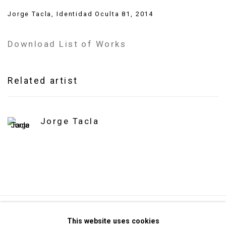
Jorge Tacla
,
Identidad Oculta 81
,
2014
Download List of Works
Related artist
Jorge Tacla
Privacy Policy
Manage cookies
This website uses cookies