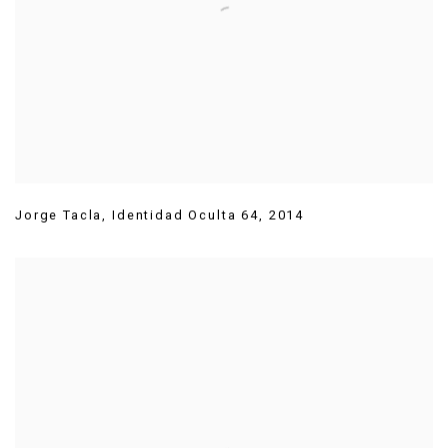
Jorge Tacla
,
Identidad Oculta 64
,
2014