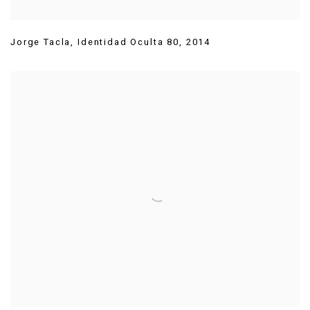
Jorge Tacla
,
Identidad Oculta 80
,
2014