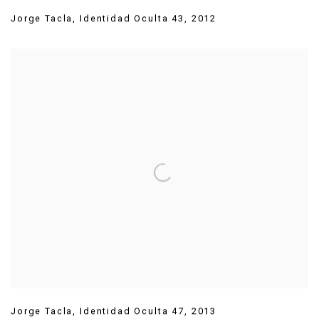
Jorge Tacla
,
Identidad Oculta 43
,
2012
Jorge Tacla
,
Identidad Oculta 47
,
2013