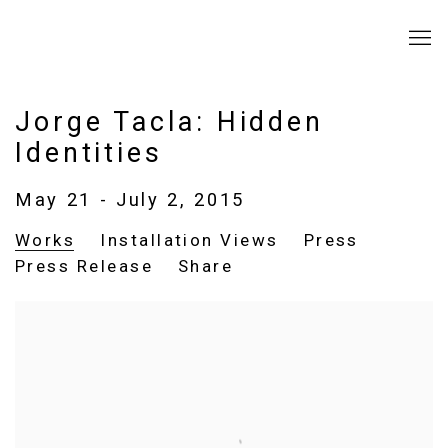
Jorge Tacla: Hidden
Identities
May 21 - July 2, 2015
Works
Installation Views
Press
Press Release
Share