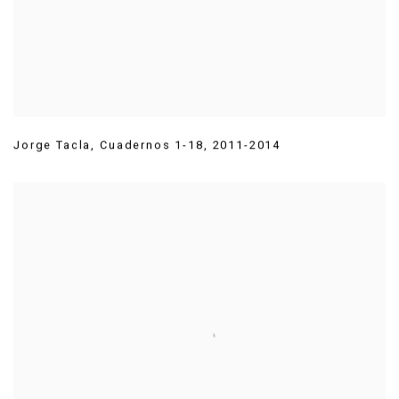
Jorge Tacla
,
Cuadernos 1-18
,
2011-2014