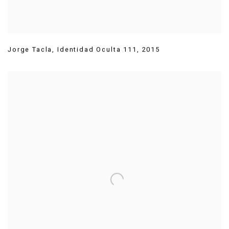
Jorge Tacla
,
Identidad Oculta 111
,
2015