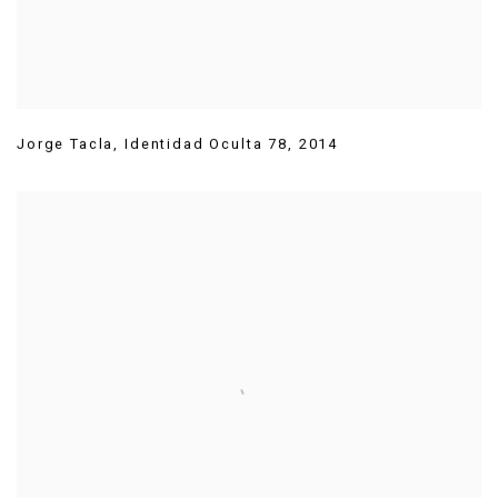
Jorge Tacla
,
Identidad Oculta 78
,
2014