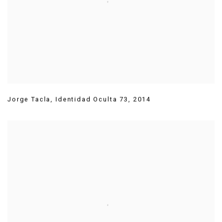
Jorge Tacla
,
Identidad Oculta 73
,
2014