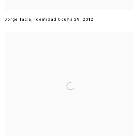
Jorge Tacla
,
Identidad Oculta 29
,
2012