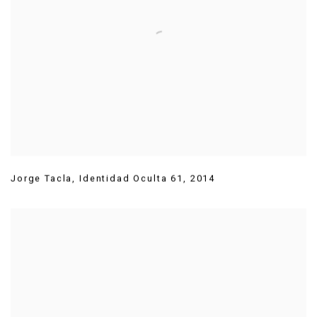
Jorge Tacla
,
Identidad Oculta 61
,
2014