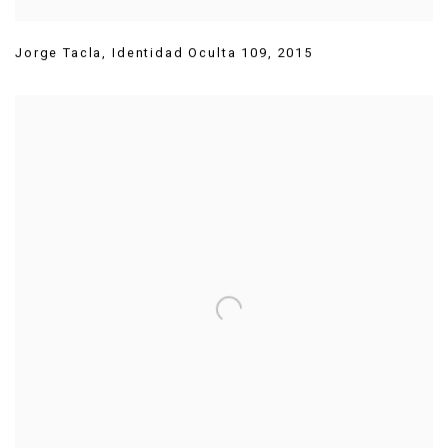
Jorge Tacla
,
Identidad Oculta 109
,
2015