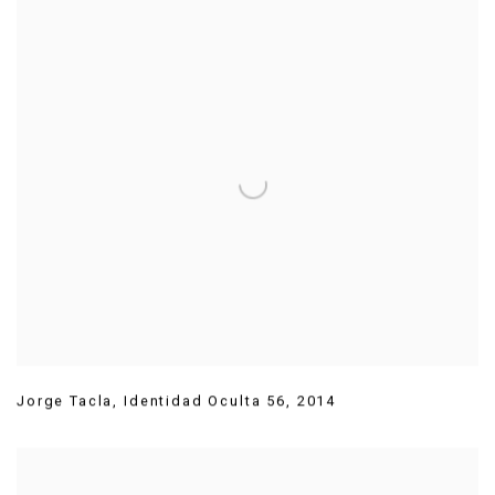
Jorge Tacla
,
Identidad Oculta 56
,
2014