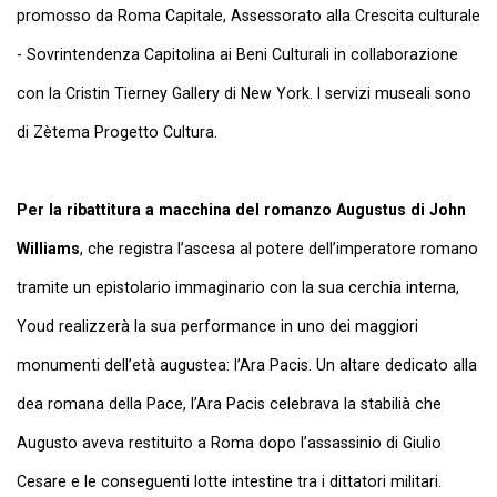
promosso da Roma Capitale, Assessorato alla Crescita culturale
- Sovrintendenza Capitolina ai Beni Culturali in collaborazione
con la Cristin Tierney Gallery di New York. I servizi museali sono
di Zètema Progetto Cultura.
Per la ribattitura a macchina del romanzo Augustus di John
Williams
, che registra l’ascesa al potere dell’imperatore romano
tramite un epistolario immaginario con la sua cerchia interna,
Youd realizzerà la sua performance in uno dei maggiori
monumenti dell’età augustea: l’Ara Pacis. Un altare dedicato alla
dea romana della Pace, l’Ara Pacis celebrava la stabilià che
Augusto aveva restituito a Roma dopo l’assassinio di Giulio
Cesare e le conseguenti lotte intestine tra i dittatori militari.