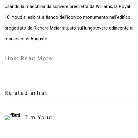
Usando la macchina da scrivere prediletta da Williams, la Royal
10, Youd si esibirà a fianco dell’iconico monumento nell’edifico
progettato da Richard Meier situato sul lungotevere adiacente al
mausoleo di Augusto.
Link: Read More
Related artist
Tim Youd