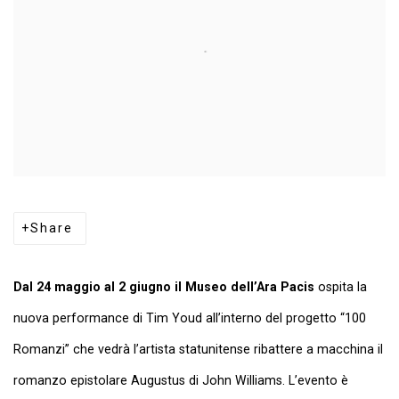
Share
Dal 24 maggio al 2 giugno il Museo dell’Ara Pacis
ospita la
nuova performance di Tim Youd all’interno del progetto “100
Romanzi” che vedrà l’artista statunitense ribattere a macchina il
romanzo epistolare Augustus di John Williams. L’evento è