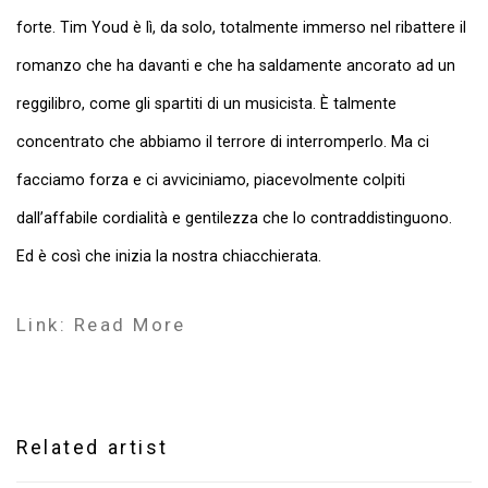
forte. Tim Youd è lì, da solo, totalmente immerso nel ribattere il
romanzo che ha davanti e che ha saldamente ancorato ad un
reggilibro, come gli spartiti di un musicista. È talmente
concentrato che abbiamo il terrore di interromperlo. Ma ci
facciamo forza e ci avviciniamo, piacevolmente colpiti
dall’affabile cordialità e gentilezza che lo contraddistinguono.
Ed è così che inizia la nostra chiacchierata.
Link: Read More
Related artist