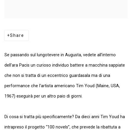
Share
Se passando sul lungotevere in Augusta, vedete all’interno
dell’ara Pacis un curioso individuo battere a macchina sappiate
che non si tratta di un eccentrico guardasala ma di una
performance che l’artista americano
Tim Youd
(Maine, USA,
1967) eseguirà per un altro paio di giorni.
Di cosa si tratta più specificamente? Da dieci anni Tim Youd ha
intrapreso il progetto “100 novels”, che prevede la ribattuta a