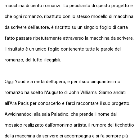
macchina di cento romanzi. La peculiarità di questo progetto è
che ogni romanzo, ribattuto con lo stesso modello di macchina
da scrivere dell’autore, è riscritto su un singolo foglio di carta
fatto passare ripetutamente attraverso la macchina da scrivere.
Il risultato è un unico foglio contenente tutte le parole del
romanzo, del tutto illeggibili.
Oggi Youd è a metà dell’opera, e per il suo cinquantesimo
romanzo ha scelto l’Augusto di John Williams. Siamo andati
all’Ara Pacis per conoscerlo e farci raccontare il suo progetto.
Avvicinandoci alla sala Paladino, che prende il nome dal
mosaico realizzato dall’omonimo artista, il rumore del ticchettio
della macchina da scrivere ci accompagna e si fa sempre più