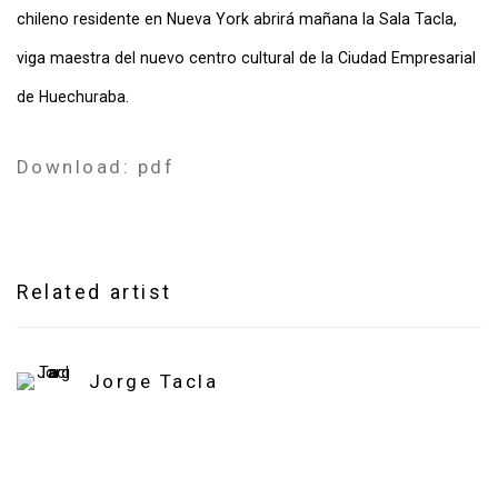
chileno residente en Nueva York abrirá mañana la Sala Tacla,
viga maestra del nuevo centro cultural de la Ciudad Empresarial
de Huechuraba.
Download: pdf
Related artist
Jorge Tacla