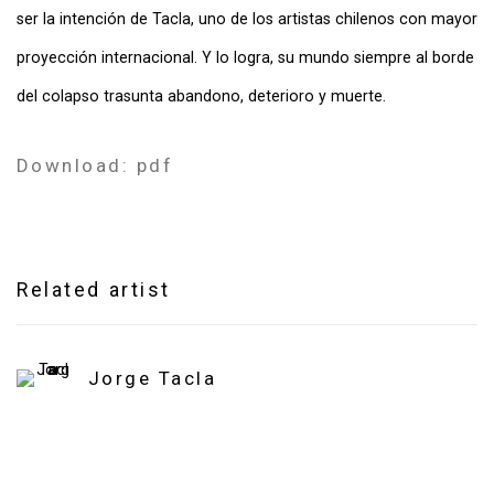
ser la intención de Tacla, uno de los artistas chilenos con mayor
proyección internacional. Y lo logra, su mundo siempre al borde
del colapso trasunta abandono, deterioro y muerte.
Download: pdf
Related artist
Jorge Tacla