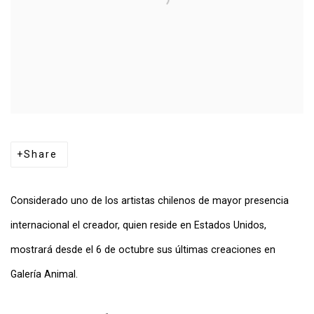
Share
Considerado uno de los artistas chilenos de mayor presencia
internacional el creador, quien reside en Estados Unidos,
mostrará desde el 6 de octubre sus últimas creaciones en
Galería Animal.