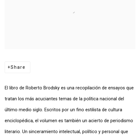
Share
El libro de Roberto Brodsky es una recopilación de ensayos que
tratan los más acuciantes temas de la política nacional del
último medio siglo. Escritos por un fino estilista de cultura
enciclopédica, el volumen es también un acierto de periodismo
literario. Un sinceramiento intelectual, político y personal que