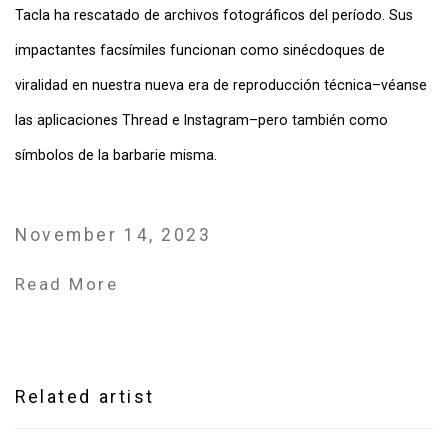
Tacla ha rescatado de archivos fotográficos del período. Sus
impactantes facsímiles funcionan como sinécdoques de
viralidad en nuestra nueva era de reproducción técnica–véanse
las aplicaciones Thread e Instagram–pero también como
símbolos de la barbarie misma.
November 14, 2023
Read More
Related artist