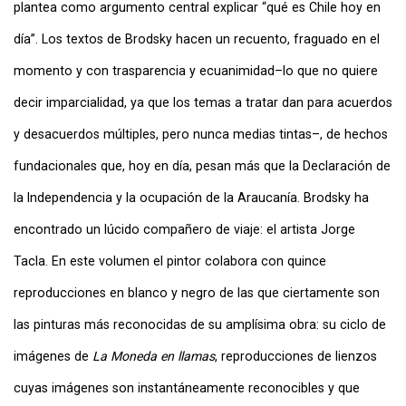
plantea como argumento central explicar “qué es Chile hoy en
día”. Los textos de Brodsky hacen un recuento, fraguado en el
momento y con trasparencia y ecuanimidad–lo que no quiere
decir imparcialidad, ya que los temas a tratar dan para acuerdos
y desacuerdos múltiples, pero nunca medias tintas–, de hechos
fundacionales que, hoy en día, pesan más que la Declaración de
la Independencia y la ocupación de la Araucanía. Brodsky ha
encontrado un lúcido compañero de viaje: el artista Jorge
Tacla. En este volumen el pintor colabora con quince
reproducciones en blanco y negro de las que ciertamente son
las pinturas más reconocidas de su amplísima obra: su ciclo de
imágenes de
La Moneda en llamas
, reproducciones de lienzos
cuyas imágenes son instantáneamente reconocibles y que